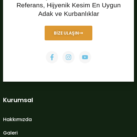
Referans, Hijyenik Kesim En Uygun
Adak ve Kurbanlıklar
BİZE ULAŞIN
Kurumsal
Hakkımızda
Galeri