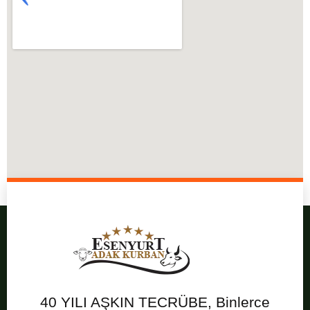
40 YILI AŞKIN TECRÜBE, Binlerce