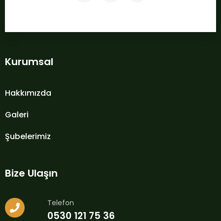
Kurumsal
Hakkımızda
Galeri
Şubelerimiz
Bize Ulaşın
Telefon
0530 121 75 36