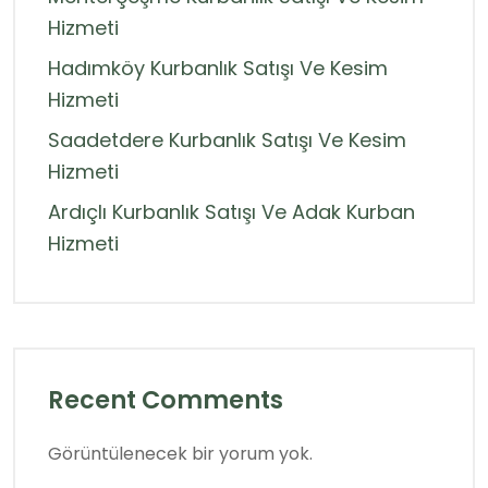
Hizmeti
Hadımköy Kurbanlık Satışı Ve Kesim
Hizmeti
Saadetdere Kurbanlık Satışı Ve Kesim
Hizmeti
Ardıçlı Kurbanlık Satışı Ve Adak Kurban
Hizmeti
Recent Comments
Görüntülenecek bir yorum yok.