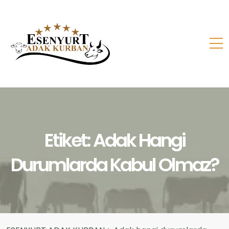
Etiket:
Adak Hangi
Durumlarda Kabul Olmaz?