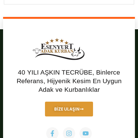
40 YILI AŞKIN TECRÜBE, Binlerce
Referans, Hijyenik Kesim En Uygun
Adak ve Kurbanlıklar
BİZE ULAŞIN