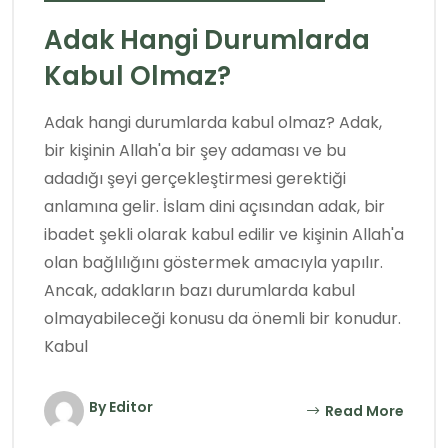
Adak Hangi Durumlarda
Kabul Olmaz?
Adak hangi durumlarda kabul olmaz? Adak,
bir kişinin Allah'a bir şey adaması ve bu
adadığı şeyi gerçekleştirmesi gerektiği
anlamına gelir. İslam dini açısından adak, bir
ibadet şekli olarak kabul edilir ve kişinin Allah'a
olan bağlılığını göstermek amacıyla yapılır.
Ancak, adakların bazı durumlarda kabul
olmayabileceği konusu da önemli bir konudur.
Kabul
By Editor
Read More