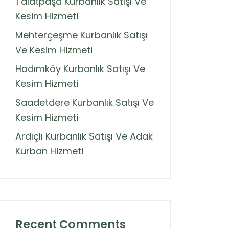
Talatpaşa Kurbanlık Satışı Ve
Kesim Hizmeti
Mehterçeşme Kurbanlık Satışı
Ve Kesim Hizmeti
Hadımköy Kurbanlık Satışı Ve
Kesim Hizmeti
Saadetdere Kurbanlık Satışı Ve
Kesim Hizmeti
Ardıçlı Kurbanlık Satışı Ve Adak
Kurban Hizmeti
Recent Comments