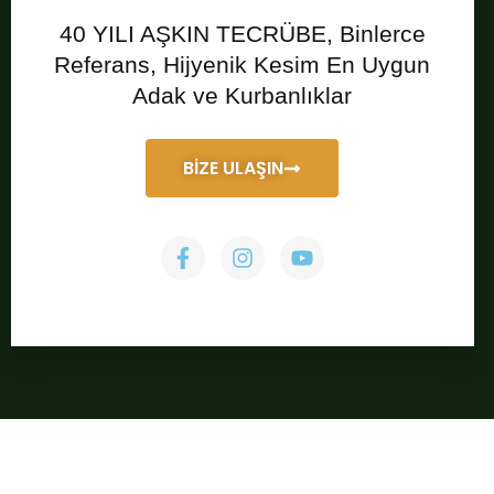
40 YILI AŞKIN TECRÜBE, Binlerce
Referans, Hijyenik Kesim En Uygun
Adak ve Kurbanlıklar
BİZE ULAŞIN