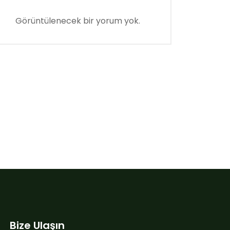
Görüntülenecek bir yorum yok.
Bize Ulaşın