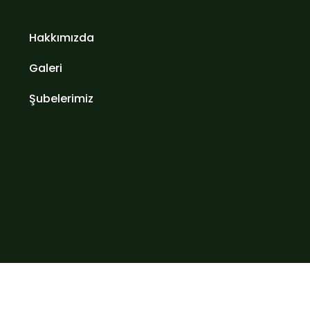
Hakkımızda
Galeri
Şubelerimiz