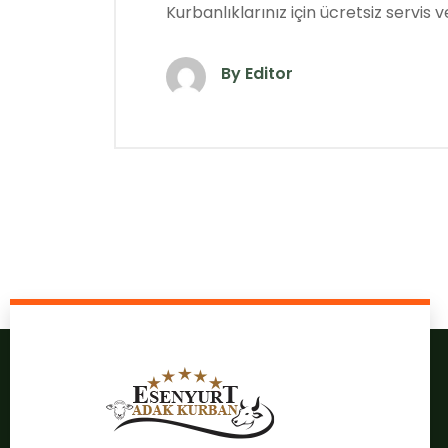
Kurbanlıklarınız için ücretsiz servis 
By Editor