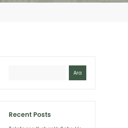
Ara
Recent Posts