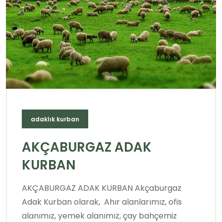
adaklık kurban
AKÇABURGAZ ADAK
KURBAN
AKÇABURGAZ ADAK KURBAN Akçaburgaz
Adak Kurban olarak, Ahır alanlarımız, ofis
alanımız, yemek alanımız, çay bahçemiz