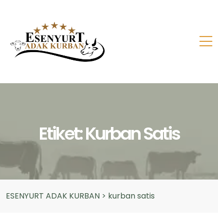
Etiket:
Kurban Satis
ESENYURT ADAK KURBAN
>
kurban satis