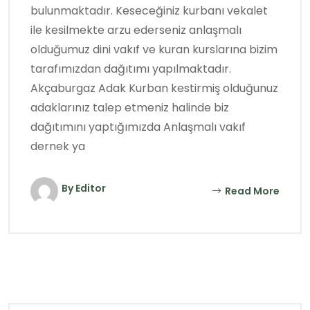
bulunmaktadır. Keseceğiniz kurbanı vekalet
ile kesilmekte arzu ederseniz anlaşmalı
olduğumuz dini vakıf ve kuran kurslarına bizim
tarafımızdan dağıtımı yapılmaktadır.
Akçaburgaz Adak Kurban kestirmiş olduğunuz
adaklarınız talep etmeniz halinde biz
dağıtımını yaptığımızda Anlaşmalı vakıf
dernek ya
By Editor
Read More