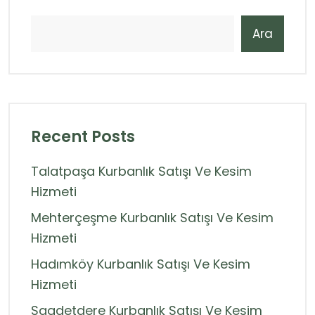
Ara
Recent Posts
Talatpaşa Kurbanlık Satışı Ve Kesim
Hizmeti
Mehterçeşme Kurbanlık Satışı Ve Kesim
Hizmeti
Hadımköy Kurbanlık Satışı Ve Kesim
Hizmeti
Saadetdere Kurbanlık Satışı Ve Kesim