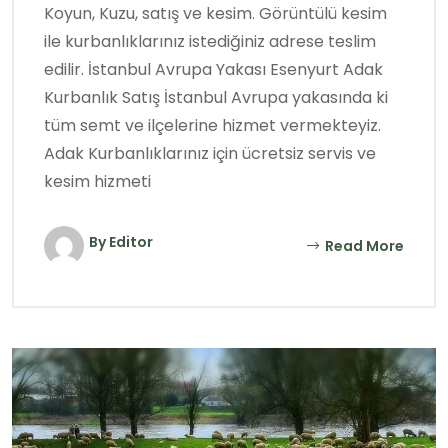
Koyun, Kuzu, satış ve kesim. Görüntülü kesim
ile kurbanlıklarınız istediğiniz adrese teslim
edilir. İstanbul Avrupa Yakası Esenyurt Adak
Kurbanlık Satış İstanbul Avrupa yakasında ki
tüm semt ve ilçelerine hizmet vermekteyiz.
Adak Kurbanlıklarınız için ücretsiz servis ve
kesim hizmeti
By Editor
Read More