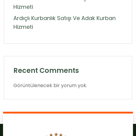
Hizmeti
Ardıçlı Kurbanlık Satışı Ve Adak Kurban
Hizmeti
Recent Comments
Görüntülenecek bir yorum yok.