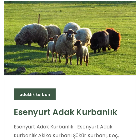
adaklık kurban
Esenyurt Adak Kurbanlık
Esenyurt Adak Kurbanlık Esenyurt Adak
Kurbanlık Akika Kurbanı Şükür Kurbanı, Koç,