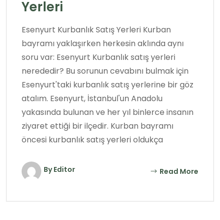
Yerleri
Esenyurt Kurbanlık Satış Yerleri Kurban
bayramı yaklaşırken herkesin aklında aynı
soru var: Esenyurt Kurbanlık satış yerleri
nerededir? Bu sorunun cevabını bulmak için
Esenyurt'taki kurbanlık satış yerlerine bir göz
atalım. Esenyurt, İstanbul'un Anadolu
yakasında bulunan ve her yıl binlerce insanın
ziyaret ettiği bir ilçedir. Kurban bayramı
öncesi kurbanlık satış yerleri oldukça
By Editor
Read More