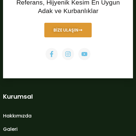
Referans, Hijyenik Kesim En Uygun
Adak ve Kurbanlıklar
BİZE ULAŞIN
Kurumsal
Hakkımızda
Galeri