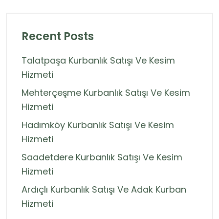
Recent Posts
Talatpaşa Kurbanlık Satışı Ve Kesim
Hizmeti
Mehterçeşme Kurbanlık Satışı Ve Kesim
Hizmeti
Hadımköy Kurbanlık Satışı Ve Kesim
Hizmeti
Saadetdere Kurbanlık Satışı Ve Kesim
Hizmeti
Ardıçlı Kurbanlık Satışı Ve Adak Kurban
Hizmeti