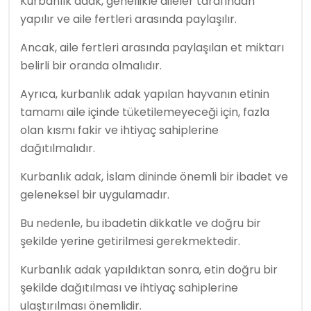
Kurbanlık adak, genellikle aileler tarafından
yapılır ve aile fertleri arasında paylaşılır.
Ancak, aile fertleri arasında paylaşılan et miktarı
belirli bir oranda olmalıdır.
Ayrıca, kurbanlık adak yapılan hayvanın etinin
tamamı aile içinde tüketilemeyeceği için, fazla
olan kısmı fakir ve ihtiyaç sahiplerine
dağıtılmalıdır.
Kurbanlık adak, İslam dininde önemli bir ibadet ve
geleneksel bir uygulamadır.
Bu nedenle, bu ibadetin dikkatle ve doğru bir
şekilde yerine getirilmesi gerekmektedir.
Kurbanlık adak yapıldıktan sonra, etin doğru bir
şekilde dağıtılması ve ihtiyaç sahiplerine
ulaştırılması önemlidir.