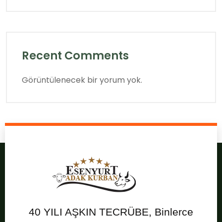
Recent Comments
Görüntülenecek bir yorum yok.
40 YILI AŞKIN TECRÜBE, Binlerce