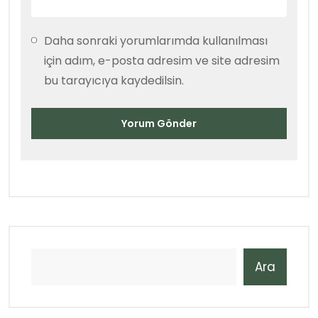
Daha sonraki yorumlarımda kullanılması
için adım, e-posta adresim ve site adresim
bu tarayıcıya kaydedilsin.
Ara