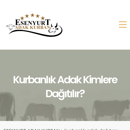
Kurbanlık Adak Kimlere
Dağıtılır?