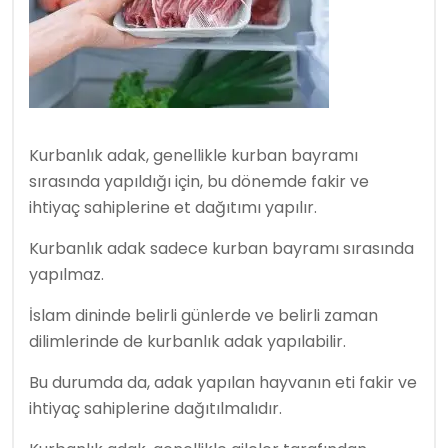
Kurbanlık adak, genellikle kurban bayramı
sırasında yapıldığı için, bu dönemde fakir ve
ihtiyaç sahiplerine et dağıtımı yapılır.
Kurbanlık adak sadece kurban bayramı sırasında
yapılmaz.
İslam dininde belirli günlerde ve belirli zaman
dilimlerinde de kurbanlık adak yapılabilir.
Bu durumda da, adak yapılan hayvanın eti fakir ve
ihtiyaç sahiplerine dağıtılmalıdır.