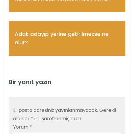
Adak adayıp yerine getirilmezse ne
olur?
Bir yanıt yazın
E-posta adresiniz yayınlanmayacak.
Gerekli
alanlar
*
ile işaretlenmişlerdir
Yorum
*