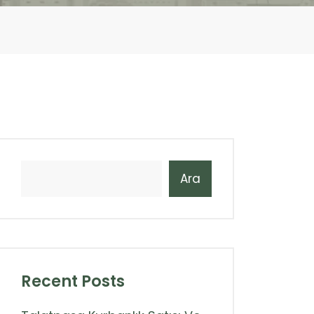
Ara
Recent Posts