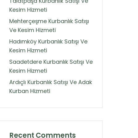
Talatpaşa Kurbanlık Satışı Ve
Kesim Hizmeti
Mehterçeşme Kurbanlık Satışı
Ve Kesim Hizmeti
Hadımköy Kurbanlık Satışı Ve
Kesim Hizmeti
Saadetdere Kurbanlık Satışı Ve
Kesim Hizmeti
Ardıçlı Kurbanlık Satışı Ve Adak
Kurban Hizmeti
Recent Comments