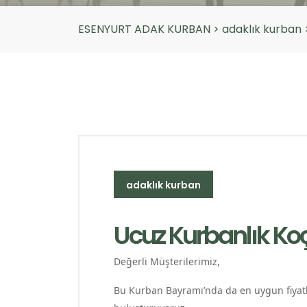
ESENYURT ADAK KURBAN
>
adaklık kurban
adaklık kurban
Ucuz Kurbanlık Ko
Değerli Müşterilerimiz,
Bu Kurban Bayramı’nda da en uygun fiyatlar