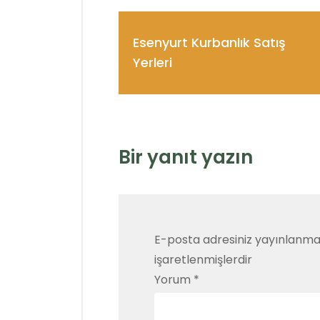
Esenyurt Kurbanlık Satış
Yerleri
Bir yanıt yazın
E-posta adresiniz yayınlanm
işaretlenmişlerdir
Yorum
*