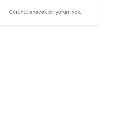
Görüntülenecek bir yorum yok.