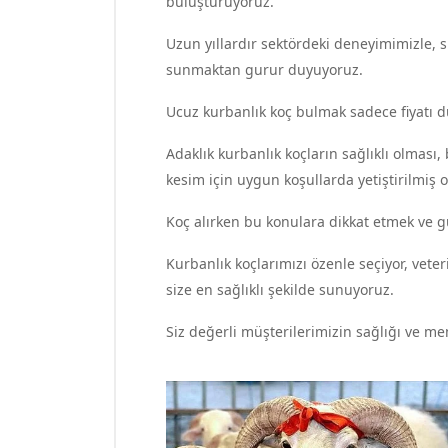
buluşturuyoruz.
Uzun yıllardır sektördeki deneyimimizle, si
sunmaktan gurur duyuyoruz.
Ucuz kurbanlık koç bulmak sadece fiyatı dü
Adaklık kurbanlık koçların sağlıklı olması
kesim için uygun koşullarda yetiştirilmiş 
Koç alırken bu konulara dikkat etmek ve g
Kurbanlık koçlarımızı özenle seçiyor, veter
size en sağlıklı şekilde sunuyoruz.
Siz değerli müşterilerimizin sağlığı ve me